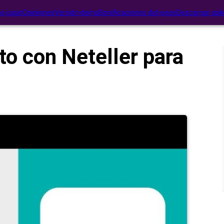
o jugar
Opiniones
Versión demo
Bonificaciones del juego
Descargar apl
to con Neteller para