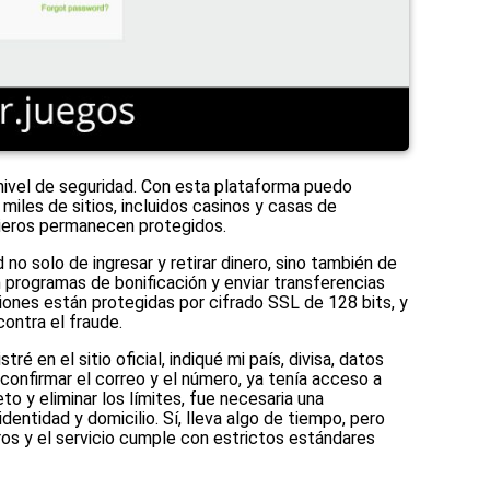
 nivel de seguridad. Con esta plataforma puedo
miles de sitios, incluidos casinos y casas de
cieros permanecen protegidos.
no solo de ingresar y retirar dinero, sino también de
en programas de bonificación y enviar transferencias
iones están protegidas por cifrado SSL de 128 bits, y
ontra el fraude.
é en el sitio oficial, indiqué mi país, divisa, datos
confirmar el correo y el número, ya tenía acceso a
 y eliminar los límites, fue necesaria una
entidad y domicilio. Sí, lleva algo de tiempo, pero
os y el servicio cumple con estrictos estándares