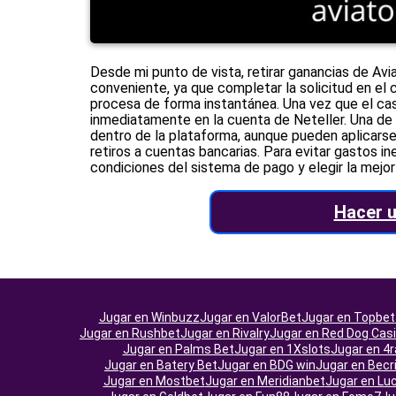
Desde mi punto de vista, retirar ganancias de Avi
conveniente, ya que completar la solicitud en el 
procesa de forma instantánea. Una vez que el casi
inmediatamente en la cuenta de Neteller. Una de 
dentro de la plataforma, aunque pueden aplicarse 
retiros a cuentas bancarias. Para evitar gastos 
condiciones del sistema de pago y elegir la mejor 
Hacer u
Jugar en Winbuzz
Jugar en ValorBet
Jugar en Topbet
Jugar en Rushbet
Jugar en Rivalry
Jugar en Red Dog Cas
Jugar en Palms Bet
Jugar en 1Xslots
Jugar en 4
Jugar en Batery Bet
Jugar en BDG win
Jugar en Becr
Jugar en Mostbet
Jugar en Meridianbet
Jugar en Luc