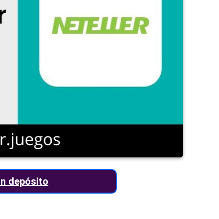
n depósito