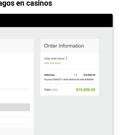
agos en casinos