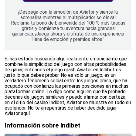
¡Despega con la emoción de Aviator y siente la
adrenalina mientras el multiplicador se eleva!
Reclama tu bono de bienvenida del 100 % más tiradas
gratis y comienza tu aventura hacia grandes
ganancias. ¡Juega ahora y disfruta de una experiencia
llena de emoción y premios altos!
Si has estado buscando algo realmente emocionante que
combine la simplicidad del juego con altas probabilidades
de ganar, entonces el juego crash Aviator en Indibet es
justo lo que debes probar. No es solo un juego, es un
verdadero fenómeno social entre los juegos crash, que ha
ocupado con confianza las primeras posiciones en muchas
plataformas online. Lo digo como alguien que ha probado
decenas de juegos similares y puedo afirmar con certeza:
en el sitio del casino Indibet, Aviator se muestra en todo su
esplendor. No te arrepentirás de haber decidido jugar
Aviator aquí.
Información sobre Indibet