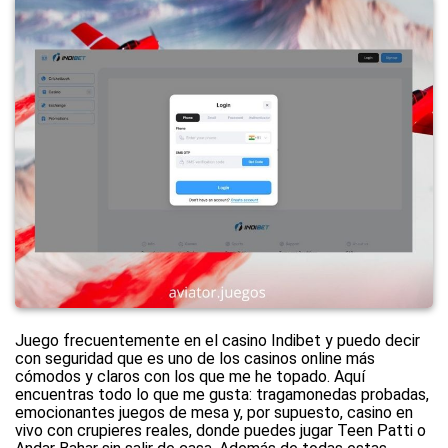
Juego frecuentemente en el casino Indibet y puedo decir
con seguridad que es uno de los casinos online más
cómodos y claros con los que me he topado. Aquí
encuentras todo lo que me gusta: tragamonedas probadas,
emocionantes juegos de mesa y, por supuesto, casino en
vivo con crupieres reales, donde puedes jugar Teen Patti o