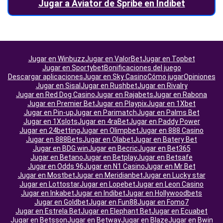
Jugar a Aviator de Spribe en Indibet
Jugar en Winbuzz
Jugar en ValorBet
Jugar en Topbet
Jugar en Sportybet
Bonificaciones del juego
Descargar aplicaciones
Jugar en Sky Casino
Cómo jugar
Opiniones
Jugar en Sisal
Jugar en Rushbet
Jugar en Rivalry
Jugar en Red Dog Casino
Jugar en Rajabets
Jugar en Rabona
Jugar en Premier Bet
Jugar en Playpix
Jugar en 1Xbet
Jugar en Pin-up
Jugar en Parimatch
Jugar en Palms Bet
Jugar en 1Xslots
Jugar en 4raBet
Jugar en Paddy Power
Jugar en 24betting
Jugar en Olimpbet
Jugar en 888 Casino
Jugar en 888Bets
Jugar en Olabet
Jugar en Batery Bet
Jugar en BDG win
Jugar en Becric
Jugar en Bet365
Jugar en Betano
Jugar en Betplay
Jugar en Betsafe
Jugar en Odds 96
Jugar en N1 Casino
Jugar en Mr Bet
Jugar en Mostbet
Jugar en Meridianbet
Jugar en Lucky star
Jugar en Lottostar
Jugar en Lopebet
Jugar en Leon Casino
Jugar en Inkabet
Jugar en Indibet
Jugar en Hollywoodbets
Jugar en Goldbet
Jugar en Fun88
Jugar en Fomo7
Jugar en Estrela Bet
Jugar en Elephant Bet
Jugar en Ecuabet
Jugar en Betsson
Jugar en Betway
Jugar en Blaze
Jugar en Bwin