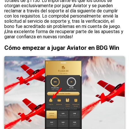
totales de $1150. Lo importante es que los bonos se
otorgan exclusivamente por jugar Aviator y se pueden
reclamar a través del soporte al día siguiente de cumplir
con los requisitos. Lo comprobé personalmente: envié la
solicitud al servicio de soporte y, tras la verificación, el
bono fue acreditado sin problemas en mi cuenta de juego.
¡Una excelente forma de recuperar parte de las apuestas y
ganar confianza en nuevas rondas!
Cómo empezar a jugar Aviator en BDG Win