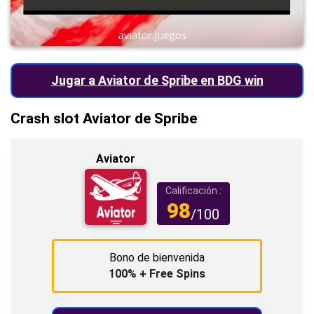
Jugar a Aviator de Spribe en BDG win
Сrash slot Aviator de Spribe
Aviator
Calificación :
98
/100
Bono de bienvenida
100% + Free Spins