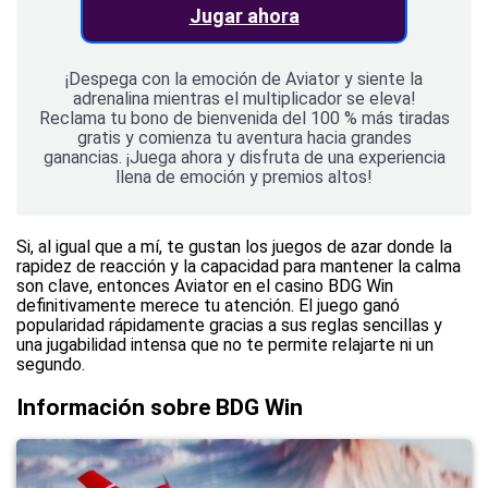
Jugar ahora
¡Despega con la emoción de Aviator y siente la
adrenalina mientras el multiplicador se eleva!
Reclama tu bono de bienvenida del 100 % más tiradas
gratis y comienza tu aventura hacia grandes
ganancias. ¡Juega ahora y disfruta de una experiencia
llena de emoción y premios altos!
Si, al igual que a mí, te gustan los juegos de azar donde la
rapidez de reacción y la capacidad para mantener la calma
son clave, entonces Aviator en el casino BDG Win
definitivamente merece tu atención. El juego ganó
popularidad rápidamente gracias a sus reglas sencillas y
una jugabilidad intensa que no te permite relajarte ni un
segundo.
Información sobre BDG Win