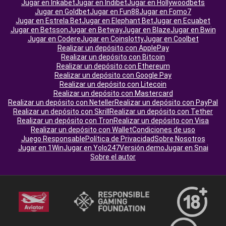
Jugar en Inkabet
Jugar en Indibet
Jugar en Hollywoodbets
Jugar en Goldbet
Jugar en Fun88
Jugar en Fomo7
Jugar en Estrela Bet
Jugar en Elephant Bet
Jugar en Ecuabet
Jugar en Betsson
Jugar en Betway
Jugar en Blaze
Jugar en Bwin
Jugar en Codere
Jugar en Coinslotty
Jugar en Coolbet
Realizar un depósito con ApplePay
Realizar un depósito con Bitcoin
Realizar un depósito con Ethereum
Realizar un depósito con Google Pay
Realizar un depósito con Litecoin
Realizar un depósito con Mastercard
Realizar un depósito con Neteller
Realizar un depósito con PayPal
Realizar un depósito con Skrill
Realizar un depósito con Tether
Realizar un depósito con Tron
Realizar un depósito con Visa
Realizar un depósito con Wallet
Condiciones de uso
Juego Responsable
Política de Privacidad
Sobre Nosotros
Jugar en 1Win
Jugar en Yolo247
Versión demo
Jugar en Snai
Sobre el autor