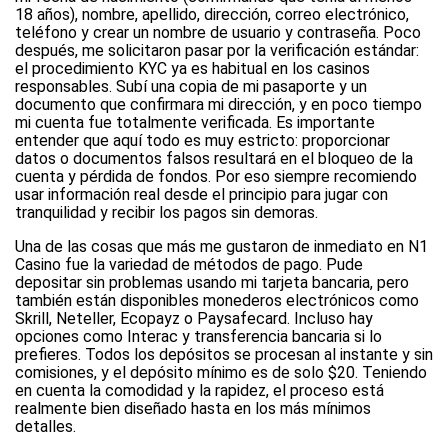
18 años), nombre, apellido, dirección, correo electrónico,
teléfono y crear un nombre de usuario y contraseña. Poco
después, me solicitaron pasar por la verificación estándar:
el procedimiento KYC ya es habitual en los casinos
responsables. Subí una copia de mi pasaporte y un
documento que confirmara mi dirección, y en poco tiempo
mi cuenta fue totalmente verificada. Es importante
entender que aquí todo es muy estricto: proporcionar
datos o documentos falsos resultará en el bloqueo de la
cuenta y pérdida de fondos. Por eso siempre recomiendo
usar información real desde el principio para jugar con
tranquilidad y recibir los pagos sin demoras.
Una de las cosas que más me gustaron de inmediato en N1
Casino fue la variedad de métodos de pago. Pude
depositar sin problemas usando mi tarjeta bancaria, pero
también están disponibles monederos electrónicos como
Skrill, Neteller, Ecopayz o Paysafecard. Incluso hay
opciones como Interac y transferencia bancaria si lo
prefieres. Todos los depósitos se procesan al instante y sin
comisiones, y el depósito mínimo es de solo $20. Teniendo
en cuenta la comodidad y la rapidez, el proceso está
realmente bien diseñado hasta en los más mínimos
detalles.