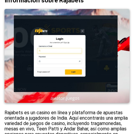
Información sobre Rajabets
Rajabets es un casino en línea y plataforma de apuestas
orientada a jugadores de India. Aquí encontrarás una amplia
variedad de juegos de casino, incluyendo tragamonedas,
mesas en vivo, Teen Patti y Andar Bahar, así como amplias