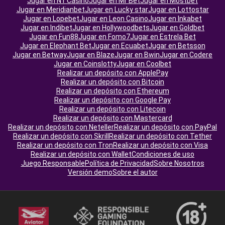
Jugar en N1 Casino
Jugar en Mr Bet
Jugar en Mostbet
Jugar en Meridianbet
Jugar en Lucky star
Jugar en Lottostar
Jugar en Lopebet
Jugar en Leon Casino
Jugar en Inkabet
Jugar en Indibet
Jugar en Hollywoodbets
Jugar en Goldbet
Jugar en Fun88
Jugar en Fomo7
Jugar en Estrela Bet
Jugar en Elephant Bet
Jugar en Ecuabet
Jugar en Betsson
Jugar en Betway
Jugar en Blaze
Jugar en Bwin
Jugar en Codere
Jugar en Coinslotty
Jugar en Coolbet
Realizar un depósito con ApplePay
Realizar un depósito con Bitcoin
Realizar un depósito con Ethereum
Realizar un depósito con Google Pay
Realizar un depósito con Litecoin
Realizar un depósito con Mastercard
Realizar un depósito con Neteller
Realizar un depósito con PayPal
Realizar un depósito con Skrill
Realizar un depósito con Tether
Realizar un depósito con Tron
Realizar un depósito con Visa
Realizar un depósito con Wallet
Condiciones de uso
Juego Responsable
Política de Privacidad
Sobre Nosotros
Versión demo
Sobre el autor