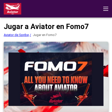
Jugar a Aviator en Fomo7
Aviator de Spribe
Jugar en Fomo7
Jugar al casino
Métodos de pago