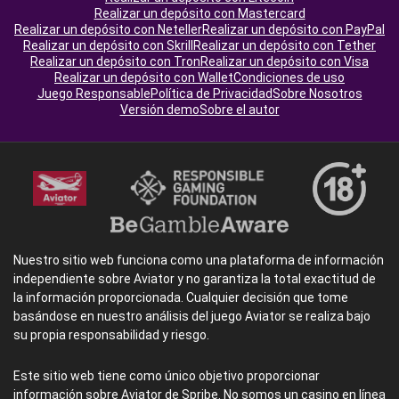
Realizar un depósito con Mastercard
Realizar un depósito con Neteller
Realizar un depósito con PayPal
Realizar un depósito con Skrill
Realizar un depósito con Tether
Realizar un depósito con Tron
Realizar un depósito con Visa
Realizar un depósito con Wallet
Condiciones de uso
Juego Responsable
Política de Privacidad
Sobre Nosotros
Versión demo
Sobre el autor
Nuestro sitio web funciona como una plataforma de información
independiente sobre Aviator y no garantiza la total exactitud de
la información proporcionada. Cualquier decisión que tome
basándose en nuestro análisis del juego Aviator se realiza bajo
su propia responsabilidad y riesgo.
Este sitio web tiene como único objetivo proporcionar
información sobre Aviator de Spribe. No somos un casino en línea